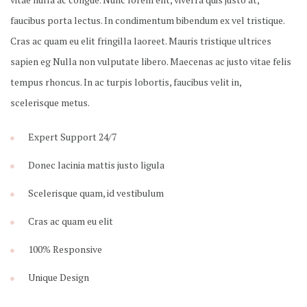
faucibus porta lectus. In condimentum bibendum ex vel tristique.
Cras ac quam eu elit fringilla laoreet. Mauris tristique ultrices
sapien eg Nulla non vulputate libero. Maecenas ac justo vitae felis
tempus rhoncus. In ac turpis lobortis, faucibus velit in,
scelerisque metus.
Expert Support 24/7
Donec lacinia mattis justo ligula
Scelerisque quam, id vestibulum
Cras ac quam eu elit
100% Responsive
Unique Design