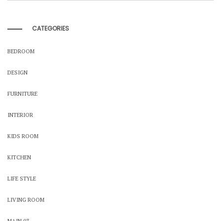
CATEGORIES
BEDROOM
DESIGN
FURNITURE
INTERIOR
KIDS ROOM
KITCHEN
LIFE STYLE
LIVING ROOM
MAIN 03