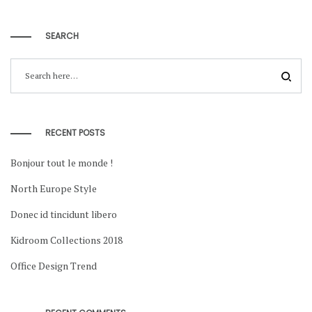
SEARCH
RECENT POSTS
Bonjour tout le monde !
North Europe Style
Donec id tincidunt libero
Kidroom Collections 2018
Office Design Trend