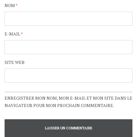
NOM
*
E-MAIL
*
SITE WEB
ENREGISTRER MON NOM, MON E-MAIL ET MON SITE DANS LE
NAVIGATEUR POUR MON PROCHAIN COMMENTAIRE.