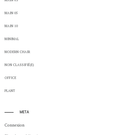
MAIN 05
MAIN 10
MINIMAL
MODERN CHAIR
NON CLASSIFIÉ(E)
OFFICE
PLANT
META
Connexion