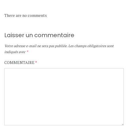
There are no comments
Laisser un commentaire
Votre adresse e-mail ne sera pas publiée.
Les champs obligatoires sont
indiqués avec
*
COMMENTAIRE
*