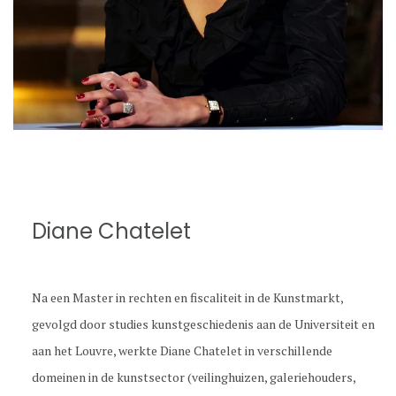
Diane Chatelet
Na een Master in rechten en fiscaliteit in de Kunstmarkt,
gevolgd door studies kunstgeschiedenis aan de Universiteit en
aan het Louvre, werkte Diane Chatelet in verschillende
domeinen in de kunstsector (veilinghuizen, galeriehouders,