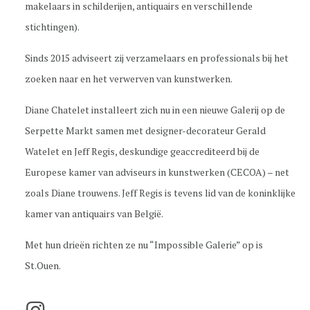
makelaars in schilderijen, antiquairs en verschillende
stichtingen).
Sinds 2015 adviseert zij verzamelaars en professionals bij het
zoeken naar en het verwerven van kunstwerken.
Diane Chatelet installeert zich nu in een nieuwe Galerij op de
Serpette Markt samen met designer-decorateur Gerald
Watelet en Jeff Regis, deskundige geaccrediteerd bij de
Europese kamer van adviseurs in kunstwerken (CECOA) – net
zoals Diane trouwens. Jeff Regis is tevens lid van de koninklijke
kamer van antiquairs van België.
Met hun drieën richten ze nu “Impossible Galerie” op is
St.Ouen.