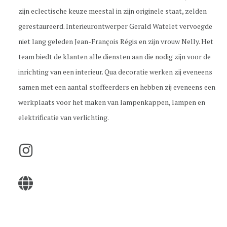
zijn eclectische keuze meestal in zijn originele staat, zelden
gerestaureerd. Interieurontwerper Gerald Watelet vervoegde
niet lang geleden Jean-François Régis en zijn vrouw Nelly. Het
team biedt de klanten alle diensten aan die nodig zijn voor de
inrichting van een interieur. Qua decoratie werken zij eveneens
samen met een aantal stoffeerders en hebben zij eveneens een
werkplaats voor het maken van lampenkappen, lampen en
elektrificatie van verlichting.