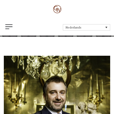
Partners
Nederlands