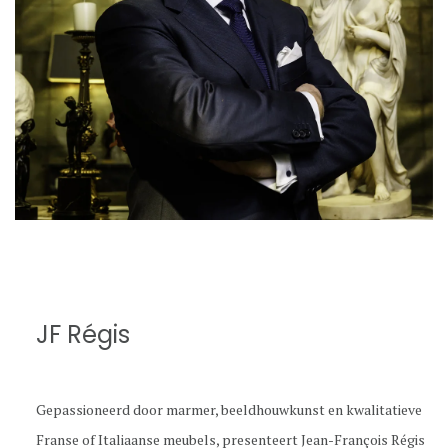
JF Régis
Gepassioneerd door marmer, beeldhouwkunst en kwalitatieve
Franse of Italiaanse meubels, presenteert
Jean-François Régis